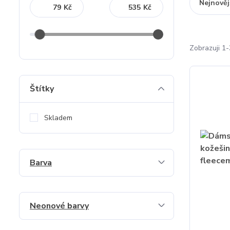
Nejnověj
Kč
Kč
Zobrazuji 1-
Štítky
Skladem
Barva
Neonové barvy