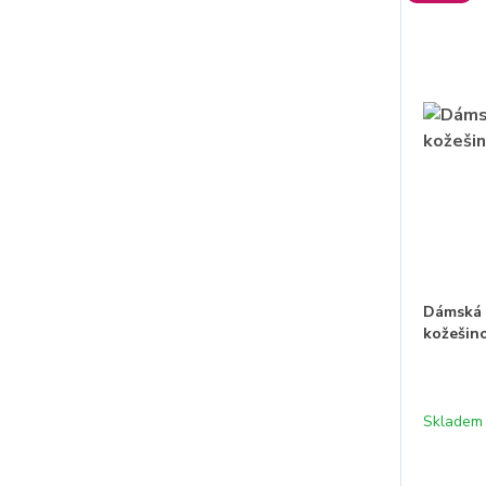
Dámská 
kožešin
Skladem