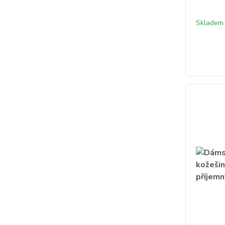
Skladem