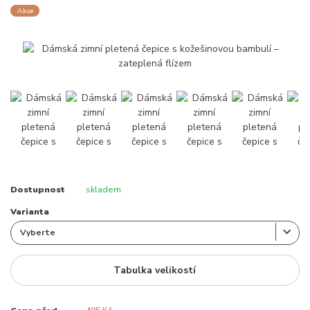
Akce
Dostupnost
skladem
Varianta
Tabulka velikostí