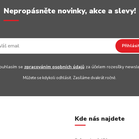
Nepropásněte novinky, akce a slevy!
Přihlási
uhlasím se
zpracováním osobních údajů
za účelem rozesílky newsle
Můžete se kdykoli odhlásit. Zasíláme dvakrát ročně.
Kde nás najdete