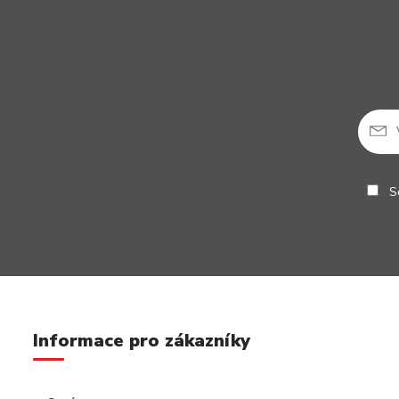
So
Informace pro zákazníky