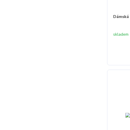
Dámská 
skladem