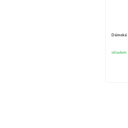
Dámská 
skladem