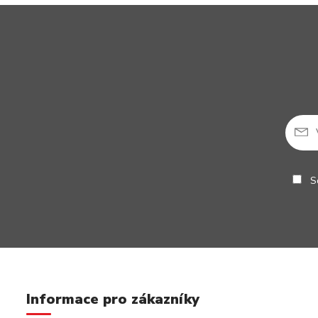
So
Informace pro zákazníky