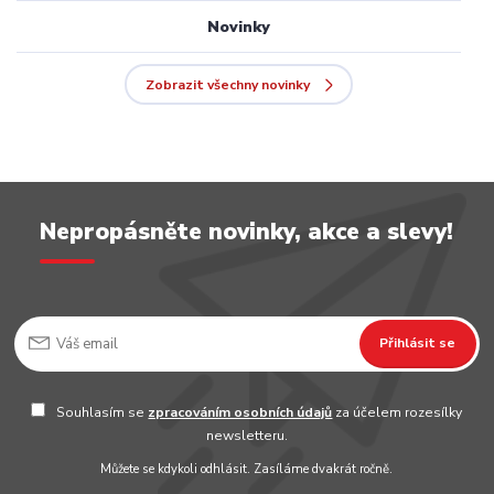
Novinky
Zobrazit všechny novinky
Nepropásněte novinky, akce a slevy!
Přihlásit se
Souhlasím se
zpracováním osobních údajů
za účelem rozesílky
newsletteru.
Můžete se kdykoli odhlásit. Zasíláme dvakrát ročně.