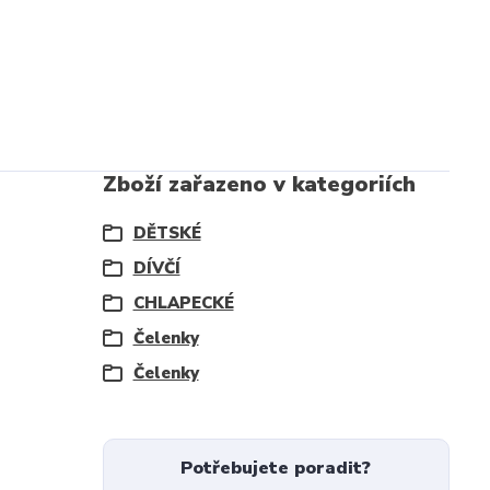
Zboží zařazeno v kategoriích
DĚTSKÉ
DÍVČÍ
CHLAPECKÉ
Čelenky
Čelenky
Potřebujete poradit?