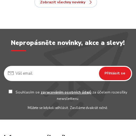
Zobrazit všechny novinky
Nepropásněte novinky, akce a slevy!
Přihlásit se
Souhlasím se
zpracováním osobních údajů
za účelem rozesílky
newsletteru.
Můžete se kdykoli odhlásit. Zasíláme dvakrát ročně.