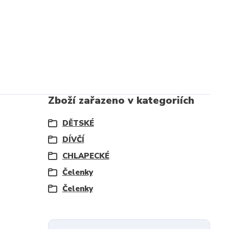
Zboží zařazeno v kategoriích
DĚTSKÉ
DÍVČÍ
CHLAPECKÉ
Čelenky
Čelenky