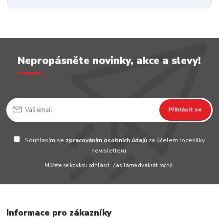
Nepropásněte novinky, akce a slevy!
Přihlásit se
Souhlasím se
zpracováním osobních údajů
za účelem rozesílky
newsletteru.
Můžete se kdykoli odhlásit. Zasíláme dvakrát ročně.
Informace pro zákazníky