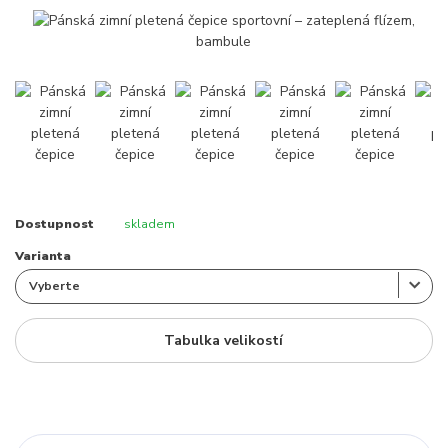
Dostupnost
skladem
Varianta
Tabulka velikostí