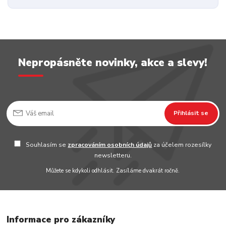
Nepropásněte novinky, akce a slevy!
Přihlásit se
Souhlasím se
zpracováním osobních údajů
za účelem rozesílky
newsletteru.
Můžete se kdykoli odhlásit. Zasíláme dvakrát ročně.
Informace pro zákazníky