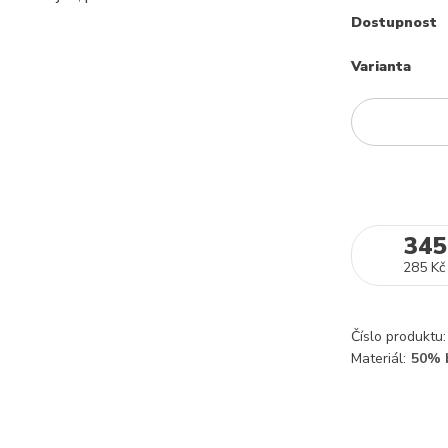
Dostupnost
Varianta
345
285 Kč
Číslo produktu:
Materiál:
50% 