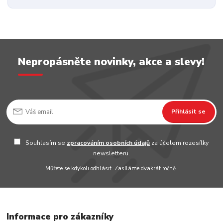
Nepropásněte novinky, akce a slevy!
Přihlásit se
Souhlasím se
zpracováním osobních údajů
za účelem rozesílky
newsletteru.
Můžete se kdykoli odhlásit. Zasíláme dvakrát ročně.
Informace pro zákazníky