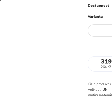
Dostupnost
Varianta
319
264 Kč
Číslo produktu:
Velikost:
UNI
Vnitřní materiál