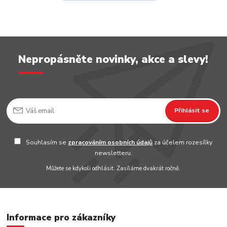
Nepropásněte novinky, akce a slevy!
Přihlásit se
Souhlasím se
zpracováním osobních údajů
za účelem rozesílky
newsletteru.
Můžete se kdykoli odhlásit. Zasíláme dvakrát ročně.
Informace pro zákazníky