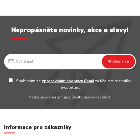
Nepropásněte novinky, akce a slevy!
Přihlásit se
Souhlasím se
zpracováním osobních údajů
za účelem rozesílky
newsletteru.
Můžete se kdykoli odhlásit. Zasíláme dvakrát ročně.
Informace pro zákazníky