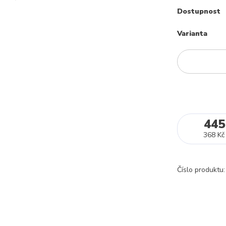
Dostupnost
Varianta
445
368 Kč
Číslo produktu: