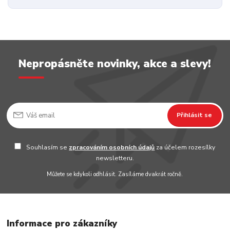
Nepropásněte novinky, akce a slevy!
Přihlásit se
Souhlasím se
zpracováním osobních údajů
za účelem rozesílky
newsletteru.
Můžete se kdykoli odhlásit. Zasíláme dvakrát ročně.
Informace pro zákazníky