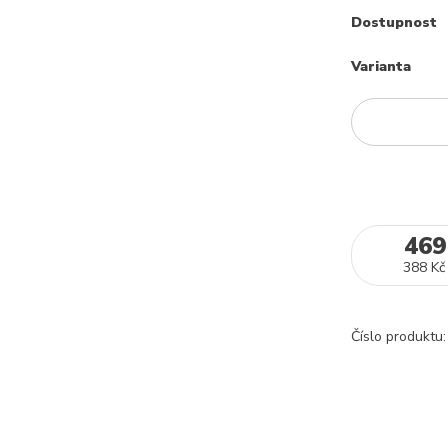
Dostupnost
Varianta
469
388 Kč
Číslo produktu: