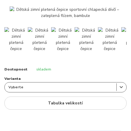
Dostupnost
skladem
Varianta
Tabulka velikostí