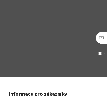
So
Informace pro zákazníky