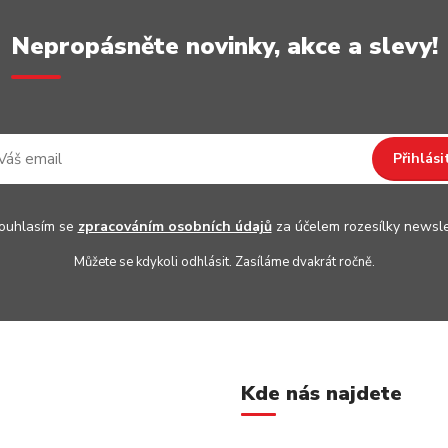
Nepropásněte novinky, akce a slevy!
Přihlási
uhlasím se
zpracováním osobních údajů
za účelem rozesílky newsle
Můžete se kdykoli odhlásit. Zasíláme dvakrát ročně.
Kde nás najdete