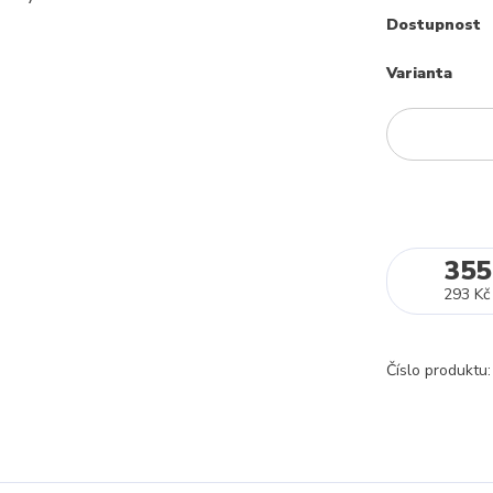
Dostupnost
Varianta
355
293 Kč
Číslo produktu: