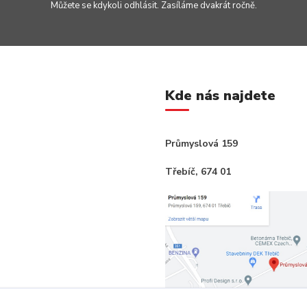
Můžete se kdykoli odhlásit. Zasíláme dvakrát ročně.
Kde nás najdete
Průmyslová 159
Třebíč, 674 01