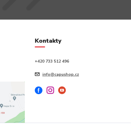
Kontakty
+420 733 512 496
info@capushop.cz