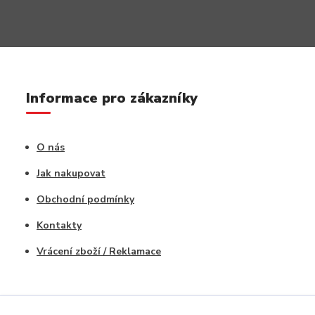
Informace pro zákazníky
O nás
Jak nakupovat
Obchodní podmínky
Kontakty
Vrácení zboží / Reklamace