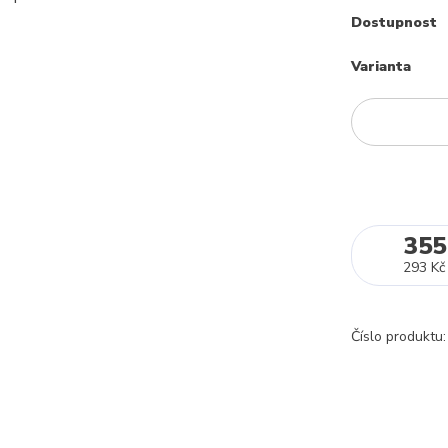
Dostupnost
Varianta
355
293 Kč
Číslo produktu: