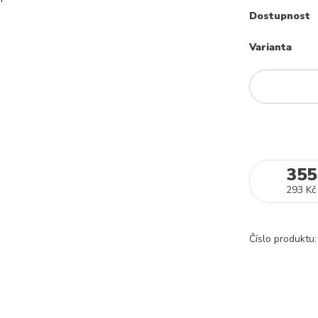
Dostupnost
Varianta
355
293 Kč
Číslo produktu: