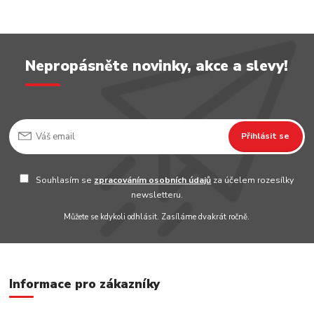
Nepropásněte novinky, akce a slevy!
Přihlásit se
Souhlasím se
zpracováním osobních údajů
za účelem rozesílky
newsletteru.
Můžete se kdykoli odhlásit. Zasíláme dvakrát ročně.
Informace pro zákazníky