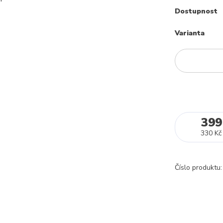
Dostupnost
Varianta
399
330 Kč
Číslo produktu: