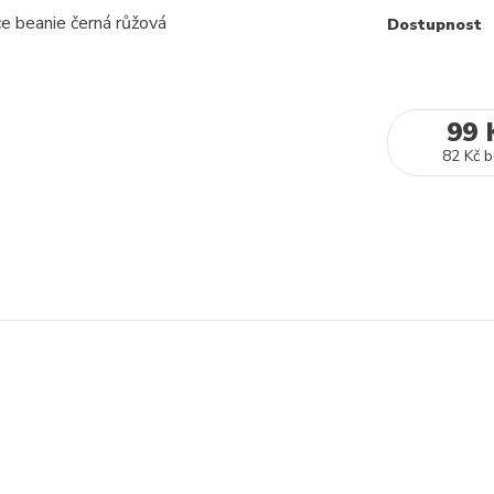
Dostupnost
99 
82 Kč
b