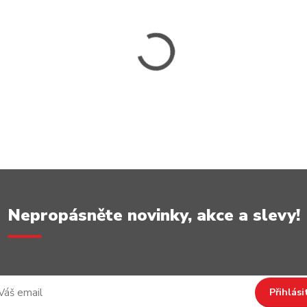
Nepropásněte novinky, akce a slevy!
Přihlási