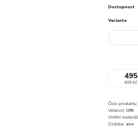
Dostupnost
Varianta
495
409 Kč
Číslo produktu:
Velikost:
UNI
Vnitřní materiál
Ozdoba:
ano