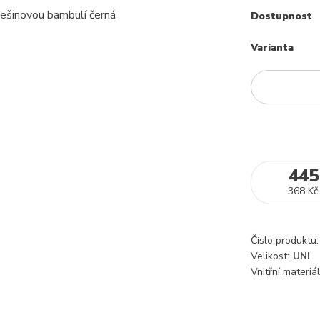
Dostupnost
Varianta
445
368 Kč
Číslo produktu:
Velikost:
UNI
Vnitřní materiál