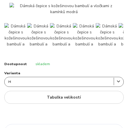
Dostupnost
skladem
Varianta
Tabulka velikostí