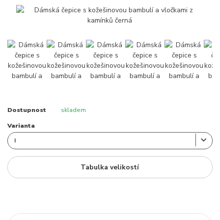
Dostupnost
skladem
Varianta
Tabulka velikostí