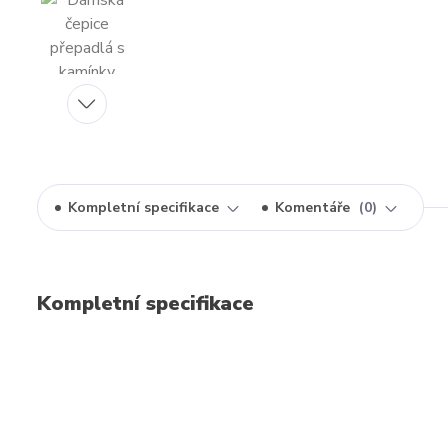
Kompletní specifikace
Komentáře
0
Kompletní specifikace