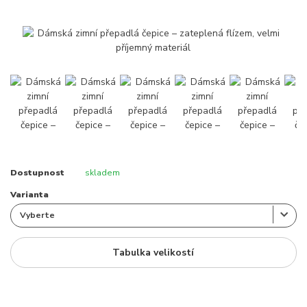
Dostupnost
skladem
Varianta
Tabulka velikostí