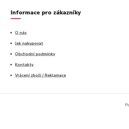
Informace pro zákazníky
O nás
Jak nakupovat
Obchodní podmínky
Kontakty
Vrácení zboží / Reklamace
Po