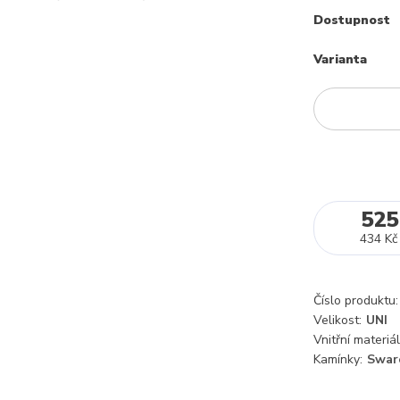
Dostupnost
Varianta
525
434 Kč
Číslo produktu:
Velikost:
UNI
Vnitřní materiál
Kamínky:
Swar