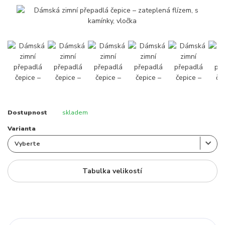
Dostupnost
skladem
Varianta
Tabulka velikostí