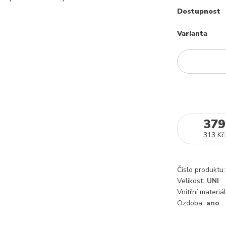
Dostupnost
Varianta
379
313 Kč
Číslo produktu:
Velikost:
UNI
Vnitřní materiál
Ozdoba:
ano