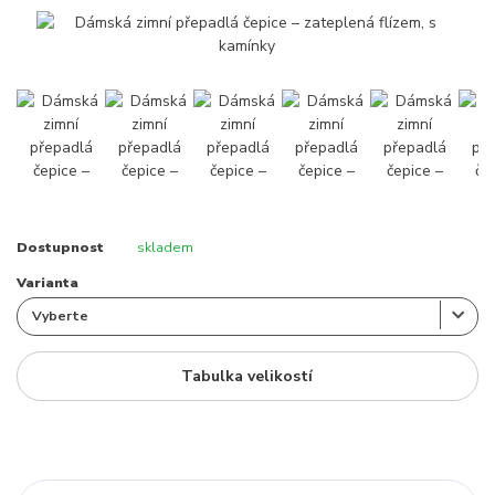
Dostupnost
skladem
Varianta
Tabulka velikostí