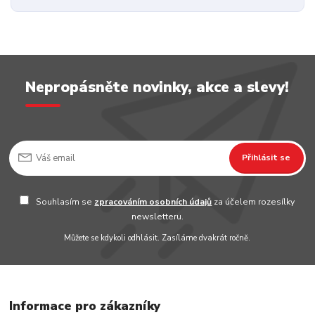
Nepropásněte novinky, akce a slevy!
Přihlásit se
Souhlasím se
zpracováním osobních údajů
za účelem rozesílky
newsletteru.
Můžete se kdykoli odhlásit. Zasíláme dvakrát ročně.
Informace pro zákazníky