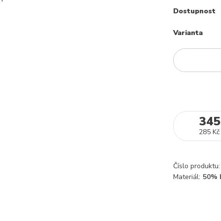
Dostupnost
Varianta
345
285 Kč
Číslo produktu:
Materiál:
50% 