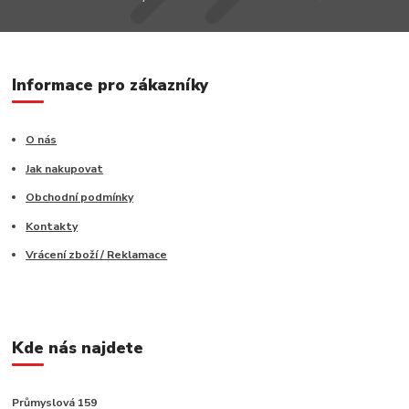
Informace pro zákazníky
O nás
Jak nakupovat
Obchodní podmínky
Kontakty
Vrácení zboží / Reklamace
Kde nás najdete
Průmyslová 159