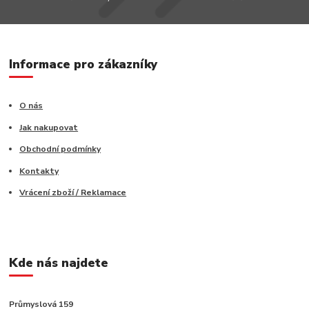
Informace pro zákazníky
O nás
Jak nakupovat
Obchodní podmínky
Kontakty
Vrácení zboží / Reklamace
Kde nás najdete
Průmyslová 159