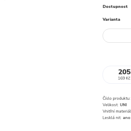
Dostupnost
Varianta
205
169 Kč
Číslo produktu:
Velikost:
UNI
Vnitřní materiál
Lesklá nit:
ano